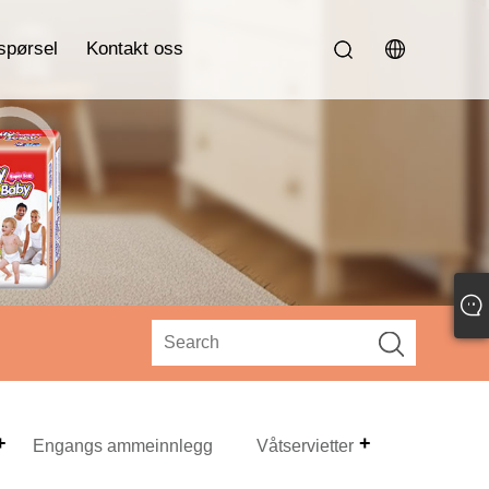
spørsel
Kontakt oss
Engangs ammeinnlegg
Våtservietter