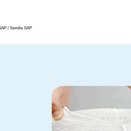
SAP / Sandia SAP.